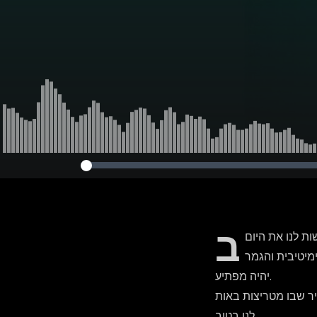
ב
מיטיבית והגמר
יהיה מפתיע.
יר שבו מטריצות באות
לנו בטוב.