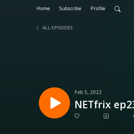
Home
Subscribe
Profile
ALL EPISODES
Feb 5, 2022