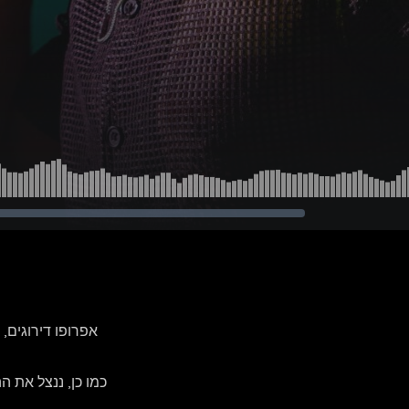
אפרופו דירוגים,
כמו כן, ננצל את 